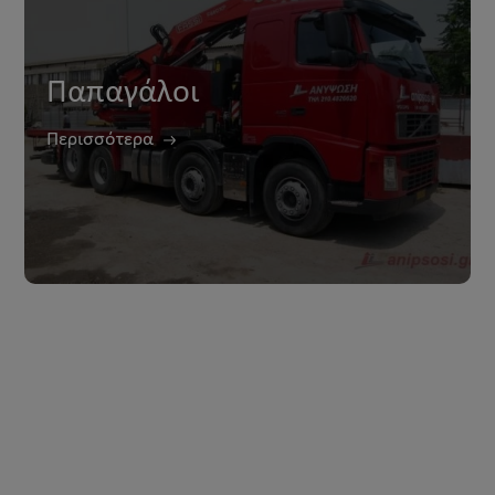
Παπαγάλοι
Περισσότερα