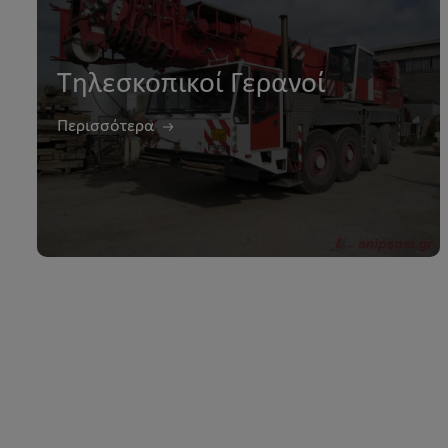
Τηλεσκοπικοί Γερανοί
Περισσότερα