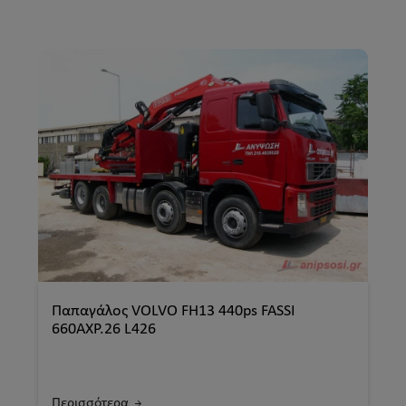
Παπαγάλος VOLVO FH13 440ps FASSI
660AXP.26 L426
Περισσότερα